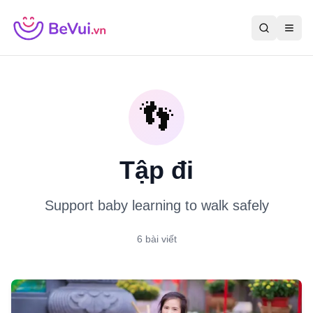
👣
Tập đi
Support baby learning to walk safely
6
bài viết