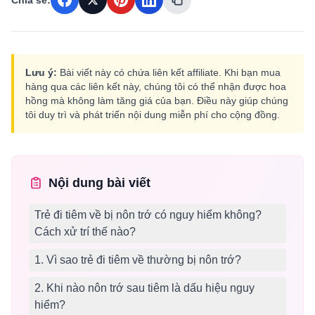
Chia sẻ:
Lưu ý:
Bài viết này có chứa liên kết affiliate. Khi bạn mua
hàng qua các liên kết này, chúng tôi có thể nhận được hoa
hồng mà không làm tăng giá của bạn. Điều này giúp chúng
tôi duy trì và phát triển nội dung miễn phí cho cộng đồng.
Nội dung bài viết
Trẻ đi tiêm về bị nôn trớ có nguy hiểm không?
Cách xử trí thế nào?
1. Vì sao trẻ đi tiêm về thường bị nôn trớ?
2. Khi nào nôn trớ sau tiêm là dấu hiệu nguy
hiểm?