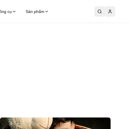
ông cụ
Sản phẩm