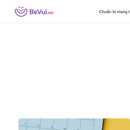
Chuẩn bị mang t