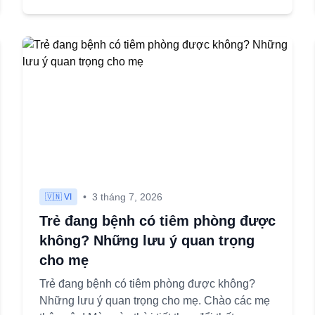
•
3 tháng 7, 2026
🇻🇳 VI
Trẻ đang bệnh có tiêm phòng được
không? Những lưu ý quan trọng
cho mẹ
Trẻ đang bệnh có tiêm phòng được không?
Những lưu ý quan trọng cho mẹ. Chào các mẹ