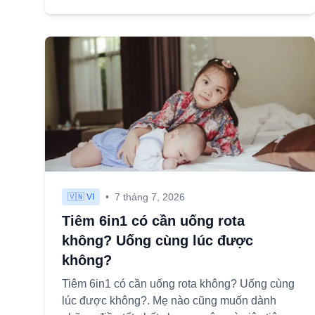
•
7 tháng 7, 2026
🇻🇳 VI
Tiêm 6in1 có cần uống rota
không? Uống cùng lúc được
không?
Tiêm 6in1 có cần uống rota không? Uống cùng
lúc được không?. Mẹ nào cũng muốn dành