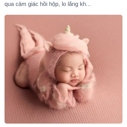
qua cảm giác hồi hộp, lo lắng kh...