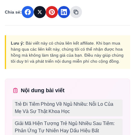
Chia sẻ:
Lưu ý:
Bài viết này có chứa liên kết affiliate. Khi bạn mua
hàng qua các liên kết này, chúng tôi có thể nhận được hoa
hồng mà không làm tăng giá của bạn. Điều này giúp chúng
tôi duy trì và phát triển nội dung miễn phí cho cộng đồng.
Nội dung bài viết
Trẻ Đi Tiêm Phòng Về Ngủ Nhiều: Nỗi Lo Của
Mẹ Và Sự Thật Khoa Học
Giải Mã Hiện Tượng Trẻ Ngủ Nhiều Sau Tiêm:
Phản Ứng Tự Nhiên Hay Dấu Hiệu Bất