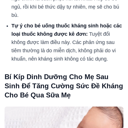
ngủ, rồi khi bé thức dậy tự nhiên, mẹ sẽ cho bú
bù.
Tự ý cho bé uống thuốc kháng sinh hoặc các
loại thuốc không được kê đơn:
Tuyệt đối
không được làm điều này. Các phản ứng sau
tiêm thường là do miễn dịch, không phải do vi
khuẩn, nên kháng sinh không có tác dụng.
Bí Kíp Dinh Dưỡng Cho Mẹ Sau
Sinh Để Tăng Cường Sức Đề Kháng
Cho Bé Qua Sữa Mẹ