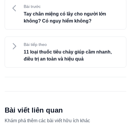
Bài trước
Tay chân miệng có lây cho người lớn
không? Có nguy hiểm không?
Bài tiếp theo
11 loại thuốc tiêu chảy giúp cầm nhanh,
điều trị an toàn và hiệu quả
Bài viết liên quan
Khám phá thêm các bài viết hữu ích khác