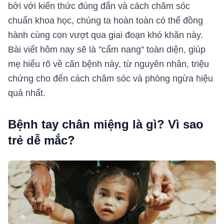
bởi với kiến thức đúng đắn và cách chăm sóc
chuẩn khoa học, chúng ta hoàn toàn có thể đồng
hành cùng con vượt qua giai đoạn khó khăn này.
Bài viết hôm nay sẽ là "cẩm nang" toàn diện, giúp
mẹ hiểu rõ về căn bệnh này, từ nguyên nhân, triệu
chứng cho đến cách chăm sóc và phòng ngừa hiệu
quả nhất.
Bệnh tay chân miệng là gì? Vì sao
trẻ dễ mắc?