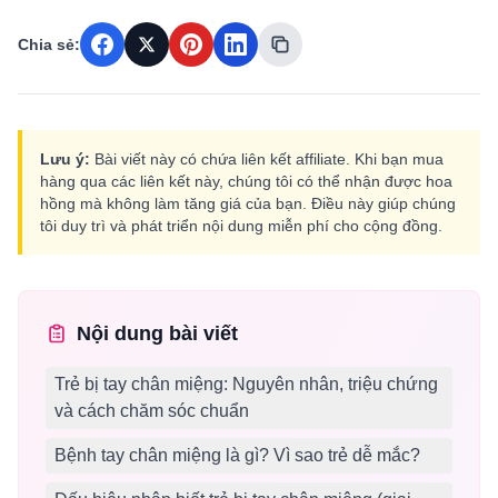
Chia sẻ:
Lưu ý:
Bài viết này có chứa liên kết affiliate. Khi bạn mua
hàng qua các liên kết này, chúng tôi có thể nhận được hoa
hồng mà không làm tăng giá của bạn. Điều này giúp chúng
tôi duy trì và phát triển nội dung miễn phí cho cộng đồng.
Nội dung bài viết
Trẻ bị tay chân miệng: Nguyên nhân, triệu chứng
và cách chăm sóc chuẩn
Bệnh tay chân miệng là gì? Vì sao trẻ dễ mắc?