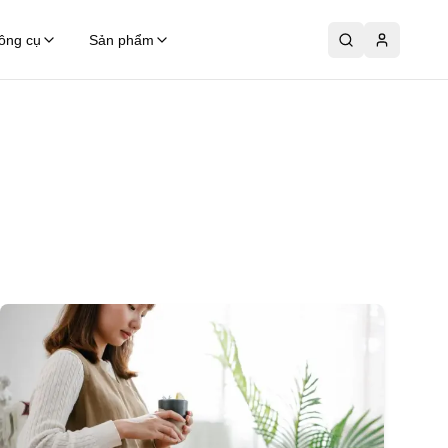
ông cụ
Sản phẩm