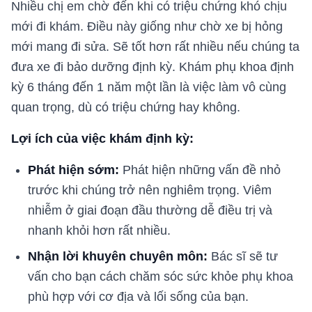
Nhiều chị em chờ đến khi có triệu chứng khó chịu
mới đi khám. Điều này giống như chờ xe bị hỏng
mới mang đi sửa. Sẽ tốt hơn rất nhiều nếu chúng ta
đưa xe đi bảo dưỡng định kỳ. Khám phụ khoa định
kỳ 6 tháng đến 1 năm một lần là việc làm vô cùng
quan trọng, dù có triệu chứng hay không.
Lợi ích của việc khám định kỳ:
Phát hiện sớm:
Phát hiện những vấn đề nhỏ
trước khi chúng trở nên nghiêm trọng. Viêm
nhiễm ở giai đoạn đầu thường dễ điều trị và
nhanh khỏi hơn rất nhiều.
Nhận lời khuyên chuyên môn:
Bác sĩ sẽ tư
vấn cho bạn cách chăm sóc sức khỏe phụ khoa
phù hợp với cơ địa và lối sống của bạn.