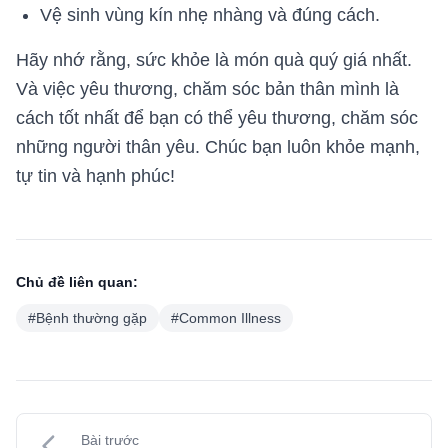
Vệ sinh vùng kín nhẹ nhàng và đúng cách.
Hãy nhớ rằng, sức khỏe là món quà quý giá nhất.
Và việc yêu thương, chăm sóc bản thân mình là
cách tốt nhất để bạn có thể yêu thương, chăm sóc
những người thân yêu. Chúc bạn luôn khỏe mạnh,
tự tin và hạnh phúc!
Chủ đề liên quan:
#
Bệnh thường gặp
#
Common Illness
Bài trước