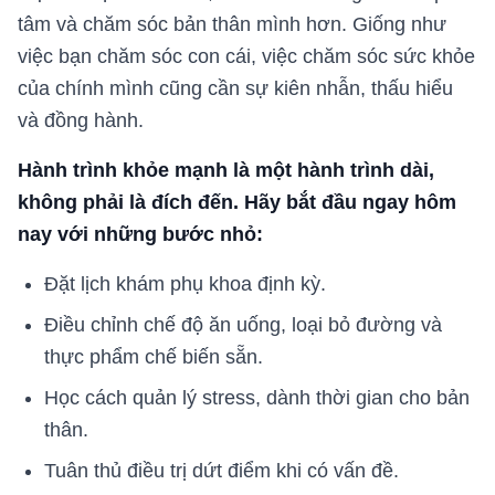
tâm và chăm sóc bản thân mình hơn. Giống như
việc bạn chăm sóc con cái, việc chăm sóc sức khỏe
của chính mình cũng cần sự kiên nhẫn, thấu hiểu
và đồng hành.
Hành trình khỏe mạnh là một hành trình dài,
không phải là đích đến. Hãy bắt đầu ngay hôm
nay với những bước nhỏ:
Đặt lịch khám phụ khoa định kỳ.
Điều chỉnh chế độ ăn uống, loại bỏ đường và
thực phẩm chế biến sẵn.
Học cách quản lý stress, dành thời gian cho bản
thân.
Tuân thủ điều trị dứt điểm khi có vấn đề.