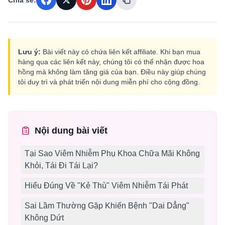
Chia sẻ:
Lưu ý:
Bài viết này có chứa liên kết affiliate. Khi bạn mua
hàng qua các liên kết này, chúng tôi có thể nhận được hoa
hồng mà không làm tăng giá của bạn. Điều này giúp chúng
tôi duy trì và phát triển nội dung miễn phí cho cộng đồng.
Nội dung bài viết
Tại Sao Viêm Nhiễm Phụ Khoa Chữa Mãi Không
Khỏi, Tái Đi Tái Lại?
Hiểu Đúng Về "Kẻ Thù" Viêm Nhiễm Tái Phát
Sai Lầm Thường Gặp Khiến Bệnh "Dai Dẳng"
Không Dứt