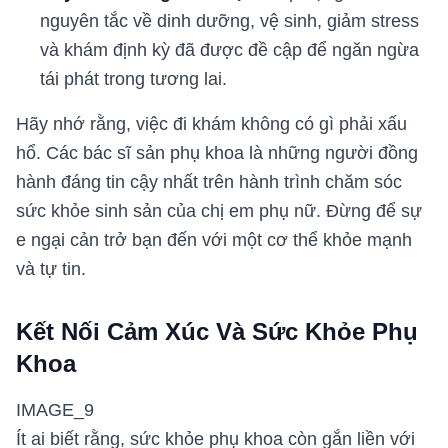
nguyên tắc về dinh dưỡng, vệ sinh, giảm stress
và khám định kỳ đã được đề cập để ngăn ngừa
tái phát trong tương lai.
Hãy nhớ rằng, việc đi khám không có gì phải xấu
hổ. Các bác sĩ sản phụ khoa là những người đồng
hành đáng tin cậy nhất trên hành trình chăm sóc
sức khỏe sinh sản của chị em phụ nữ. Đừng để sự
e ngại cản trở bạn đến với một cơ thể khỏe mạnh
và tự tin.
Kết Nối Cảm Xúc Và Sức Khỏe Phụ
Khoa
IMAGE_9
Ít ai biết rằng, sức khỏe phụ khoa còn gắn liền với