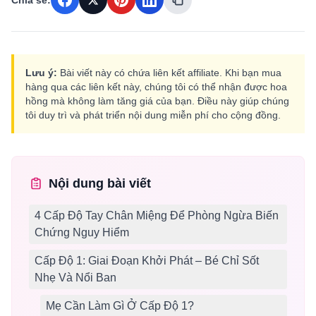
Chia sẻ:
Lưu ý:
Bài viết này có chứa liên kết affiliate. Khi bạn mua
hàng qua các liên kết này, chúng tôi có thể nhận được hoa
hồng mà không làm tăng giá của bạn. Điều này giúp chúng
tôi duy trì và phát triển nội dung miễn phí cho cộng đồng.
Nội dung bài viết
4 Cấp Độ Tay Chân Miệng Để Phòng Ngừa Biến
Chứng Nguy Hiểm
Cấp Độ 1: Giai Đoạn Khởi Phát – Bé Chỉ Sốt
Nhẹ Và Nổi Ban
Mẹ Cần Làm Gì Ở Cấp Độ 1?