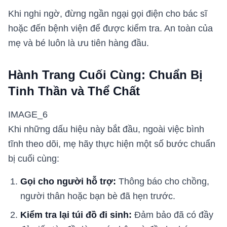
Khi nghi ngờ, đừng ngần ngại gọi điện cho bác sĩ
hoặc đến bệnh viện để được kiểm tra. An toàn của
mẹ và bé luôn là ưu tiên hàng đầu.
Hành Trang Cuối Cùng: Chuẩn Bị
Tinh Thần và Thể Chất
IMAGE_6
Khi những dấu hiệu này bắt đầu, ngoài việc bình
tĩnh theo dõi, mẹ hãy thực hiện một số bước chuẩn
bị cuối cùng:
Gọi cho người hỗ trợ:
Thông báo cho chồng,
người thân hoặc bạn bè đã hẹn trước.
Kiểm tra lại túi đồ đi sinh:
Đảm bảo đã có đầy