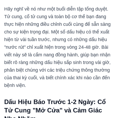
Hãy nghĩ về nó như một buổi diễn tập tổng duyệt.
Tử cung, cổ tử cung và toàn bộ cơ thể bạn đang
thực hiện những điều chỉnh cuối cùng để sẵn sàng
cho sự kiện trọng đại. Một số dấu hiệu có thể xuất
hiện từ vài tuần trước, nhưng có những dấu hiệu
"nước rút" chỉ xuất hiện trong vòng 24-48 giờ. Bài
viết này sẽ là cẩm nang đồng hành, giúp bạn nhận
biết rõ ràng những dấu hiệu sắp sinh trong vài giờ,
phân biệt chúng với các triệu chứng thông thường
của thai kỳ cuối, và biết chính xác khi nào cần đến
bệnh viện.
Dấu Hiệu Báo Trước 1-2 Ngày: Cổ
Tử Cung "Mở Cửa" và Cảm Giác