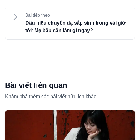
Bài tiếp theo
Dấu hiệu chuyển dạ sắp sinh trong vài giờ
tới: Mẹ bầu cần làm gì ngay?
Bài viết liên quan
Khám phá thêm các bài viết hữu ích khác