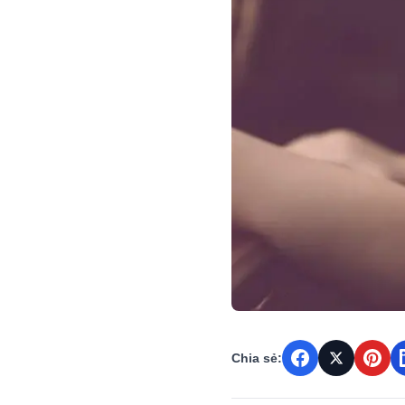
Chia sẻ: