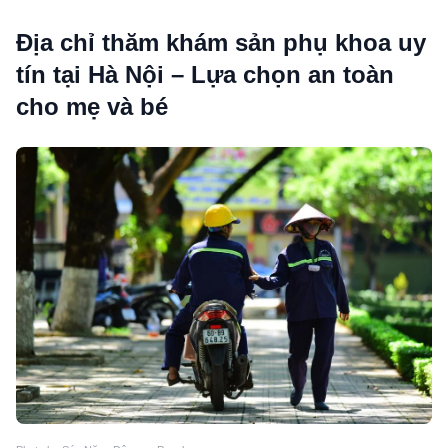
Địa chỉ thăm khám sản phụ khoa uy
tín tại Hà Nội – Lựa chọn an toàn
cho mẹ và bé