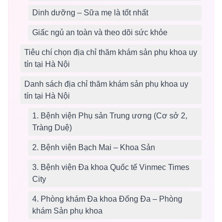
Dinh dưỡng – Sữa mẹ là tốt nhất
Giấc ngủ an toàn và theo dõi sức khỏe
Tiêu chí chọn địa chỉ thăm khám sản phụ khoa uy
tín tại Hà Nội
Danh sách địa chỉ thăm khám sản phụ khoa uy
tín tại Hà Nội
1. Bệnh viện Phụ sản Trung ương (Cơ sở 2,
Tràng Duệ)
2. Bệnh viện Bạch Mai – Khoa Sản
3. Bệnh viện Đa khoa Quốc tế Vinmec Times
City
4. Phòng khám Đa khoa Đống Đa – Phòng
khám Sản phụ khoa