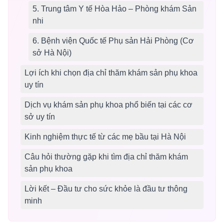
5. Trung tâm Y tế Hòa Hảo – Phòng khám Sản
nhi
6. Bệnh viện Quốc tế Phụ sản Hải Phòng (Cơ
sở Hà Nội)
Lợi ích khi chọn địa chỉ thăm khám sản phụ khoa
uy tín
Dịch vụ khám sản phụ khoa phổ biến tại các cơ
sở uy tín
Kinh nghiệm thực tế từ các mẹ bầu tại Hà Nội
Câu hỏi thường gặp khi tìm địa chỉ thăm khám
sản phụ khoa
Lời kết – Đầu tư cho sức khỏe là đầu tư thông
minh