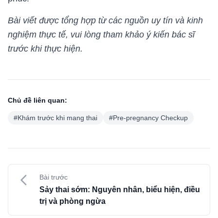
Bài viết được tổng hợp từ các nguồn uy tín và kinh
nghiệm thực tế, vui lòng tham khảo ý kiến bác sĩ
trước khi thực hiện.
Chủ đề liên quan:
#
Khám trước khi mang thai
#
Pre-pregnancy Checkup
Bài trước
Sảy thai sớm: Nguyên nhân, biểu hiện, điều
trị và phòng ngừa