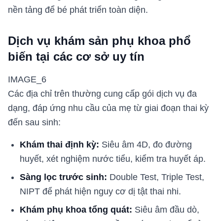
nền tảng để bé phát triển toàn diện.
Dịch vụ khám sản phụ khoa phổ
biến tại các cơ sở uy tín
IMAGE_6
Các địa chỉ trên thường cung cấp gói dịch vụ đa
dạng, đáp ứng nhu cầu của mẹ từ giai đoạn thai kỳ
đến sau sinh:
Khám thai định kỳ:
Siêu âm 4D, đo đường
huyết, xét nghiệm nước tiểu, kiểm tra huyết áp.
Sàng lọc trước sinh:
Double Test, Triple Test,
NIPT để phát hiện nguy cơ dị tật thai nhi.
Khám phụ khoa tổng quát:
Siêu âm đầu dò,