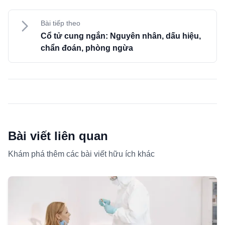
Bài tiếp theo
Cổ tử cung ngắn: Nguyên nhân, dấu hiệu,
chẩn đoán, phòng ngừa
Bài viết liên quan
Khám phá thêm các bài viết hữu ích khác