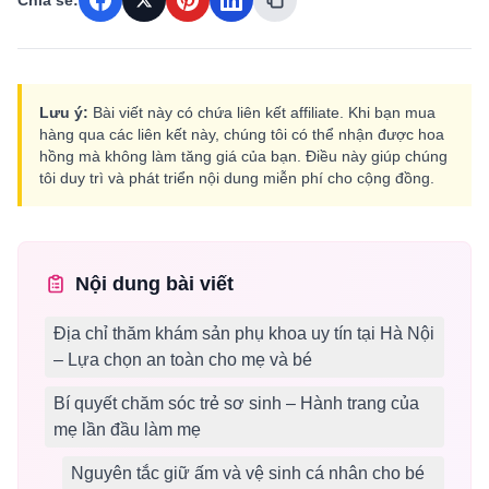
Chia sẻ:
Lưu ý:
Bài viết này có chứa liên kết affiliate. Khi bạn mua
hàng qua các liên kết này, chúng tôi có thể nhận được hoa
hồng mà không làm tăng giá của bạn. Điều này giúp chúng
tôi duy trì và phát triển nội dung miễn phí cho cộng đồng.
Nội dung bài viết
Địa chỉ thăm khám sản phụ khoa uy tín tại Hà Nội
– Lựa chọn an toàn cho mẹ và bé
Bí quyết chăm sóc trẻ sơ sinh – Hành trang của
mẹ lần đầu làm mẹ
Nguyên tắc giữ ấm và vệ sinh cá nhân cho bé