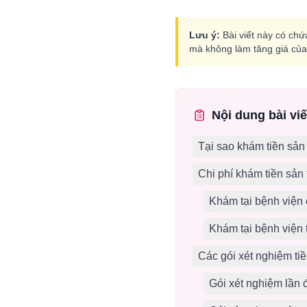
Lưu ý:
Bài viết này có chứa
mà không làm tăng giá của 
Nội dung bài viế
Tại sao khám tiền sản
Chi phí khám tiền sản 
Khám tại bệnh viện 
Khám tại bệnh viện 
Các gói xét nghiệm ti
Gói xét nghiệm lần đ