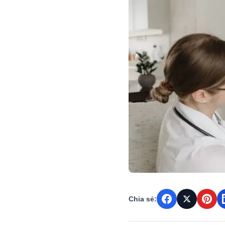
Chia sẻ: